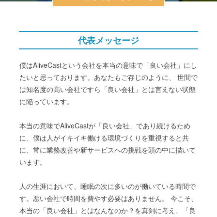
代表メッセージ
僕はAliveCastという会社を本当の意味で「良い会社」にし
たいと思っております。あなたもご存じのように、 世間で
は知名度の高い会社ですら「良い会社」とは言えない状態
に陥っています。
本当の意味でAliveCastが「良い会社」であり続けるため
に、僕は人がイキイキ働ける環境づくりを重視すると共
に、常に業務改善や新サービスへの挑戦を頭の中に描いて
います。
人の生涯において、睡眠の次に多いのが働いている時間で
す。悪い会社で時間を費やす必要はありません。 今こそ、
本当の「良い会社」とはなんなのか？を真剣に考え、「良