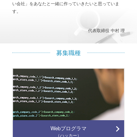
い会社」をあなたと一緒に作っていきたいと思っていま
す。
代表取締役 中村 理
募集職種
Webプログラマ
（ハッカー）