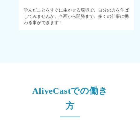
学んだことをすぐに生かせる環境で、自分の力を伸ば
してみませんか。企画から開発まで、多くの仕事に携
わる事ができます！
AliveCastでの働き
方