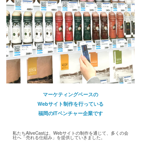
マーケティングベースの
Webサイト制作を行っている
福岡のITベンチャー企業です
私たちAliveCastは、Webサイトの制作を通じて、多くの会
社へ「売れる仕組み」を提供していきました。