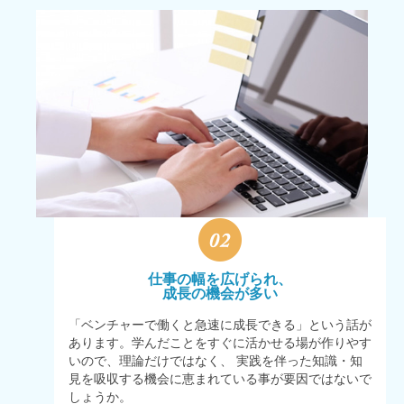
仕事の幅を広げられ、
成長の機会が多い
「ベンチャーで働くと急速に成長できる」という話が
あります。学んだことをすぐに活かせる場が作りやす
いので、理論だけではなく、 実践を伴った知識・知
見を吸収する機会に恵まれている事が要因ではないで
しょうか。