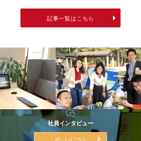
記事一覧はこちら
社員インタビュー
詳しくはこちら