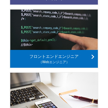
フロントエンドエンジニア
（Webエンジニア）