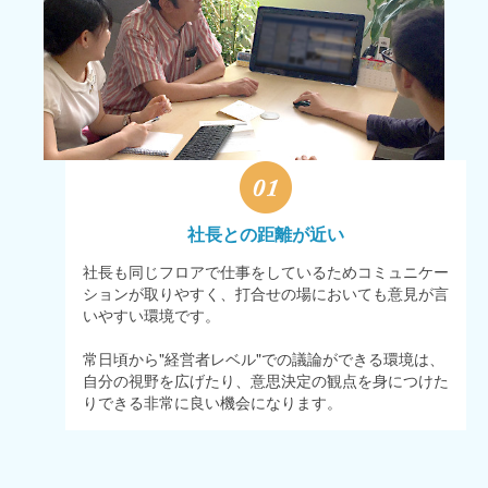
社長との距離が近い
社長も同じフロアで仕事をしているためコミュニケー
ションが取りやすく、打合せの場においても意見が言
いやすい環境です。
常日頃から"経営者レベル"での議論ができる環境は、
自分の視野を広げたり、意思決定の観点を身につけた
りできる非常に良い機会になります。