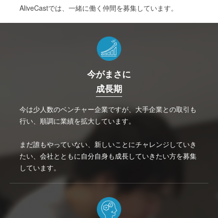
AliveCastでは、一緒に働く仲間を募集しています。
今がまさに
成長期
今は少人数のベンチャー企業ですが、大手企業との取引も
行い、順調に業績を拡大しています。
まだ誰もやっていない、新しいことにチャレンジしていき
たい、会社とともに自分自身も成長していきたい方を募集
しています。