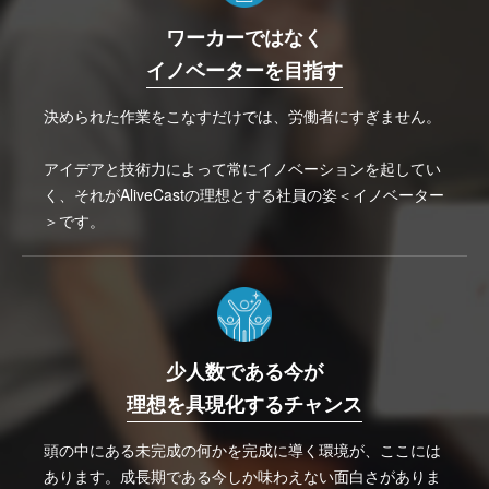
ワーカーではなく
イノベーターを目指す
決められた作業をこなすだけでは、労働者にすぎません。
アイデアと技術力によって常にイノベーションを起してい
く、それがAliveCastの理想とする社員の姿＜イノベーター
＞です。
少人数である今が
理想を具現化するチャンス
頭の中にある未完成の何かを完成に導く環境が、ここには
あります。成長期である今しか味わえない面白さがありま