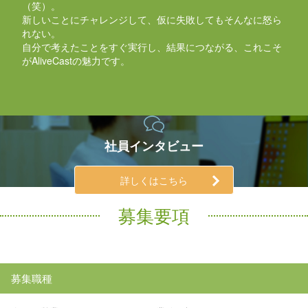
（笑）。
新しいことにチャレンジして、仮に失敗してもそんなに怒ら
れない。
自分で考えたことをすぐ実行し、結果につながる、これこそ
がAliveCastの魅力です。
社員インタビュー
詳しくはこちら
募集要項
募集職種