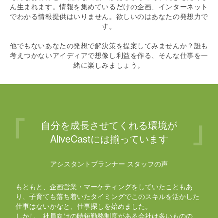
ん生まれます。情報を集めているだけの企画、インターネット
でわかる情報提供はいりません。欲しいのはあなたの発想力で
す。
他でもないあなたの発想で解決策を提案してみませんか？誰も
考えつかないアイディアで想像し利益を作る、そんな仕事を一
緒に楽しみましょう。
自分を成長させてくれる環境が
AliveCastには揃っています
アシスタントプランナー スタッフの声
もともと、企画営業・マーケティングをしていたこともあ
り、子育ても落ち着いたタイミングでこのスキルを活かした
仕事はないかなと、仕事探しを始めました。
しかし、社員向けの時短勤務制度がある会社は多いものの、