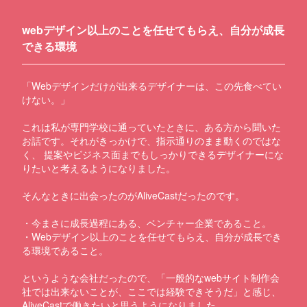
webデザイン以上のことを任せてもらえ、自分が成長
できる環境
「Webデザインだけが出来るデザイナーは、この先食べてい
けない。」
これは私が専門学校に通っていたときに、ある方から聞いた
お話です。それがきっかけで、指示通りのまま動くのではな
く、 提案やビジネス面までもしっかりできるデザイナーにな
りたいと考えるようになりました。
そんなときに出会ったのがAliveCastだったのです。
・今まさに成長過程にある、ベンチャー企業であること。
・Webデザイン以上のことを任せてもらえ、自分が成長でき
る環境であること。
というような会社だったので、「一般的なwebサイト制作会
社では出来ないことが、ここでは経験できそうだ」と感じ、
AliveCastで働きたいと思うようになりました。