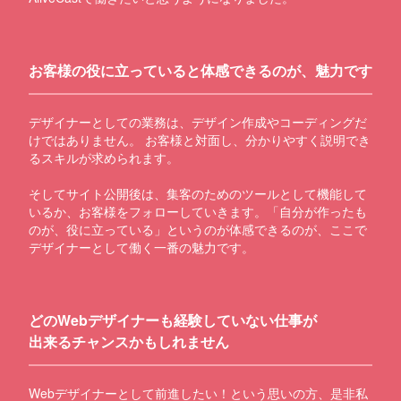
お客様の役に立っていると体感できるのが、魅力です
デザイナーとしての業務は、デザイン作成やコーディングだ
けではありません。 お客様と対面し、分かりやすく説明でき
るスキルが求められます。
そしてサイト公開後は、集客のためのツールとして機能して
いるか、お客様をフォローしていきます。「自分が作ったも
のが、役に立っている」というのが体感できるのが、ここで
デザイナーとして働く一番の魅力です。
どのWebデザイナーも経験していない仕事が
出来るチャンスかもしれません
Webデザイナーとして前進したい！という思いの方、是非私