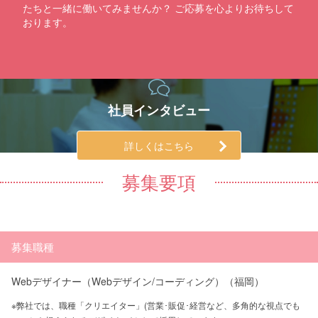
たちと一緒に働いてみませんか？ ご応募を心よりお待ちして
おります。
社員インタビュー
詳しくはこちら
募集要項
募集職種
Webデザイナー（Webデザイン/コーディング）（福岡）
※弊社では、職種「クリエイター」(営業･販促･経営など、多角的な視点でも